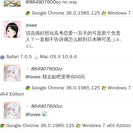
@864907600cc
no way
Google Chrome 36.0.1985.125
Windows 7
lovee
话说偶好想玩高考恋爱一百天的可是那个负责
人？一直都不告诉偶怎么邮到日本啊可恶_(:з」
∠)_
Safari 7.0.5
Mac OS X 10.9.4
864907600cc
@lovee
我去贴吧里帮你问问
Google Chrome 36.0.1985.125
Windows 7
x64 Edition
864907600cc
@lovee
Google Chrome 36.0.1985.125
Windows 7 x64 Edition