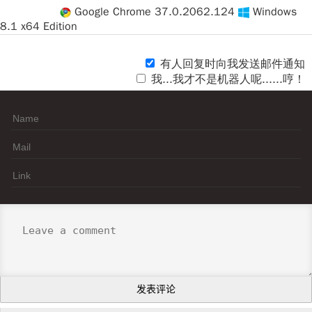
Google Chrome 37.0.2062.124
Windows
8.1 x64 Edition
有人回复时向我发送邮件通知
我...我才不是机器人呢......哼！