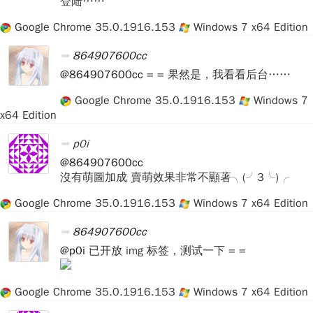
登陆……
Google Chrome 35.0.1916.153
Windows 7 x64 Edition
864907600cc
@864907600cc
= = 果然是，我看看后台……
Google Chrome 35.0.1916.153
Windows 7
x64 Edition
p0i
@864907600cc
沒有萌圖加成 賣萌效果非常不顯著╮(╯3╰)╭
Google Chrome 35.0.1916.153
Windows 7 x64 Edition
864907600cc
@p0i
已开放 img 标签，测试一下 = =
Google Chrome 35.0.1916.153
Windows 7 x64 Edition