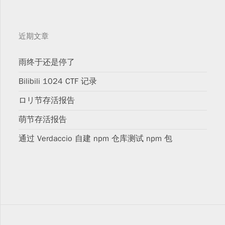
近期文章
雨终于还是停了
Bilibili 1024 CTF 记录
ロリ节存活报告
萌节存活报告
通过 Verdaccio 自建 npm 仓库测试 npm 包