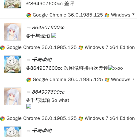
@864907600cc
差评
Google Chrome 36.0.1985.125
Windows 7
864907600cc
@千与琥珀
Google Chrome 36.0.1985.125
Windows 7 x64 Edition
千与琥珀
@864907600cc
改图像链接再次差评
Google Chrome 36.0.1985.125
Windows 7
864907600cc
@千与琥珀
So what
Google Chrome 36.0.1985.125
Windows 7 x64 Edition
千与琥珀