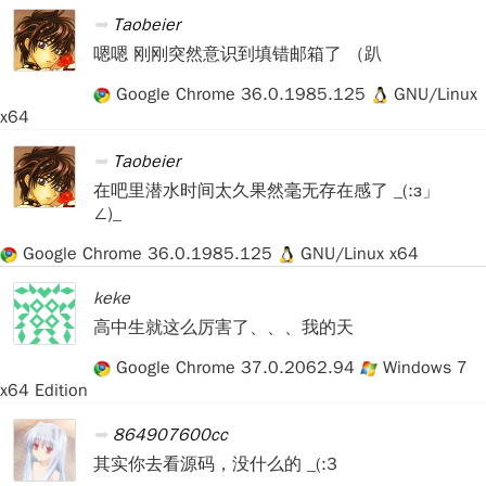
Taobeier
嗯嗯 刚刚突然意识到填错邮箱了 （趴
Google Chrome 36.0.1985.125
GNU/Linux
x64
Taobeier
在吧里潜水时间太久果然毫无存在感了 _(:з」
∠)_
Google Chrome 36.0.1985.125
GNU/Linux x64
keke
高中生就这么厉害了、、、我的天
Google Chrome 37.0.2062.94
Windows 7
x64 Edition
864907600cc
其实你去看源码，没什么的 _(:3