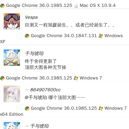
Google Chrome 36.0.1985.125
Mac OS X 10.9.4
Vespa
目测又一程旭媛诞生。。或者已经诞生了。。
Google Chrome 34.0.1847.131
Windows
XP
千与琥珀
终于舍得更新了
顶部大图各种无节操
Google Chrome 36.0.1985.125
Windows 7
864907600cc
@千与琥珀
哪个顶部大图……
Google Chrome 36.0.1985.125
Windows 7
x64 Edition
千与琥珀