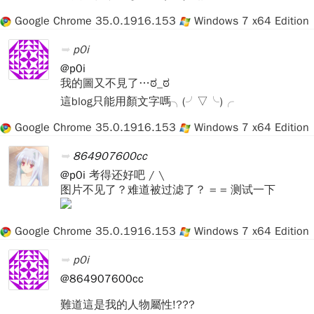
Google Chrome 35.0.1916.153
Windows 7 x64 Edition
p0i
@p0i
我的圖又不見了…ಠ_ಠ
這blog只能用顏文字嗎╮(╯▽╰)╭
Google Chrome 35.0.1916.153
Windows 7 x64 Edition
864907600cc
@p0i
考得还好吧 / \
图片不见了？难道被过滤了？ = = 测试一下
Google Chrome 35.0.1916.153
Windows 7 x64 Edition
p0i
@864907600cc
難道這是我的人物屬性!???