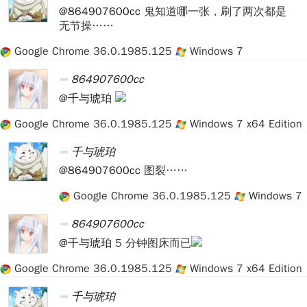
@864907600cc
鬼知道哪一张，刷了两次都是
无节操……
Google Chrome 36.0.1985.125
Windows 7
864907600cc
@千与琥珀
Google Chrome 36.0.1985.125
Windows 7 x64 Edition
千与琥珀
@864907600cc
图裂……
Google Chrome 36.0.1985.125
Windows 7
864907600cc
@千与琥珀
5 分钟图床而已
Google Chrome 36.0.1985.125
Windows 7 x64 Edition
千与琥珀