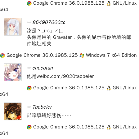
Google Chrome 36.0.1985.125
GNU/Linux
x64
864907600cc
汝是？_(:з」∠)_
头像是用的 Gravatar，头像的显示与你所填的邮
件地址相关
Google Chrome 36.0.1985.125
Windows 7 x64 Edition
chocotan
他是weibo.com/9020taobeier
Google Chrome 36.0.1985.125
GNU/Linux
x64
Taobeier
邮箱填错好悲伤……
Google Chrome 36.0.1985.125
GNU/Linux
x64