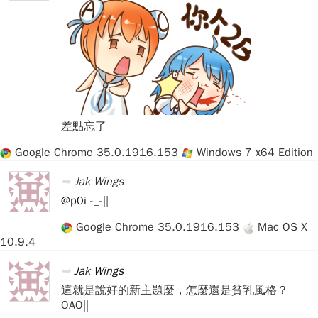
差點忘了
Google Chrome 35.0.1916.153
Windows 7 x64 Edition
Jak Wings
@p0i
-_-||
Google Chrome 35.0.1916.153
Mac OS X
10.9.4
Jak Wings
這就是說好的新主題麼，怎麼還是貧乳風格？
OAO||