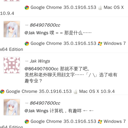
Google Chrome 35.0.1916.153
Mac OS X
10.9.4
864907600cc
@Jak Wings
噗 = = 那是什么……
Google Chrome 35.0.1916.153
Windows 7
x64 Edition
Jak Wings
@864907600cc
那就不要了吧。
竟然和老外聊天用顔文字……「/ \」选了啥有
趣专业？
Google Chrome 35.0.1916.153
Mac OS X 10.9.4
864907600cc
@Jak Wings
计算机，有趣咩 ← ←
Google Chrome 35.0.1916.153
Windows 7
x64 Edition