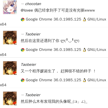
chocotan
@lovee
偶已经拿到手了可是没有光驱wwww
Google Chrome 36.0.1985.125
GNU/Linux
x64
Taobeier
然后在这里还遇到了你 ლ(╹◡╹ლ)
Google Chrome 36.0.1985.125
GNU/Linux
x64
Taobeier
又一个程序媛诞生了， 赶脚很不错的样子 ！
Google Chrome 36.0.1985.125
GNU/Linux
x64
Taobeier
然后肿么木有发现我的头像呢_(:з」∠)_