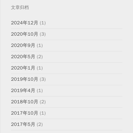
文章归档
2024年12月
(1)
2020年10月
(3)
2020年9月
(1)
2020年5月
(2)
2020年1月
(1)
2019年10月
(3)
2019年4月
(1)
2018年10月
(2)
2017年10月
(1)
2017年5月
(2)