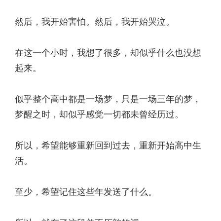
然后，我开始害怕。然后，我开始哭泣。
在这一个小时，我想了很多，却似乎什么也没想
起来。
似乎整个高中都是一场梦，只是一场三年的梦，
梦醒之时，却似乎感觉一切都未曾经历过。
所以，希望能够重新回到过去，重新开始高中生
活。
至少，希望记住这些年发送了什么。