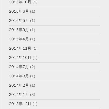
2016年10月
(1)
2016年6月
(1)
2016年5月
(1)
2015年9月
(1)
2015年4月
(1)
2014年11月
(1)
2014年10月
(1)
2014年7月
(2)
2014年3月
(1)
2014年2月
(1)
2014年1月
(3)
2013年12月
(1)