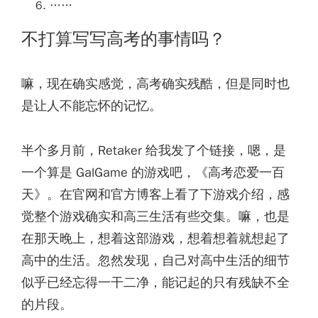
……
不打算写写高考的事情吗？
嘛，现在确实感觉，高考确实残酷，但是同时也
是让人不能忘怀的记忆。
半个多月前，Retaker 给我发了个链接，嗯，是
一个算是 GalGame 的游戏吧，《高考恋爱一百
天》。在官网和官方博客上看了下游戏介绍，感
觉整个游戏确实和高三生活有些交集。嘛，也是
在那天晚上，想着这部游戏，想着想着就想起了
高中的生活。忽然发现，自己对高中生活的细节
似乎已经忘得一干二净，能记起的只有残缺不全
的片段。