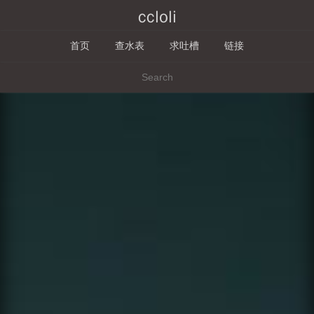
ccloli
首页
查水表
求吐槽
链接