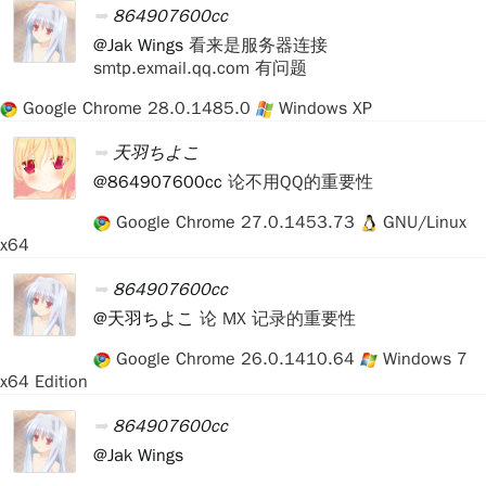
864907600cc
@Jak Wings
看来是服务器连接
smtp.exmail.qq.com 有问题
Google Chrome 28.0.1485.0
Windows XP
天羽ちよこ
@864907600cc
论不用QQ的重要性
Google Chrome 27.0.1453.73
GNU/Linux
x64
864907600cc
@天羽ちよこ
论 MX 记录的重要性
Google Chrome 26.0.1410.64
Windows 7
x64 Edition
864907600cc
@Jak Wings