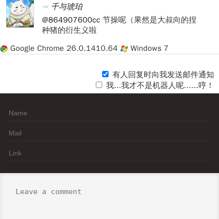
千与琥珀
@864907600cc
节操呢（果然是大叔向的捏
种猪的衍生义啦
Google Chrome 26.0.1410.64
Windows 7
有人回复时向我发送邮件通知
我...我才不是机器人呢......哼！