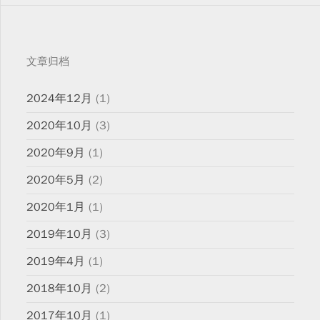
文章归档
2024年12月
(1)
2020年10月
(3)
2020年9月
(1)
2020年5月
(2)
2020年1月
(1)
2019年10月
(3)
2019年4月
(1)
2018年10月
(2)
2017年10月
(1)