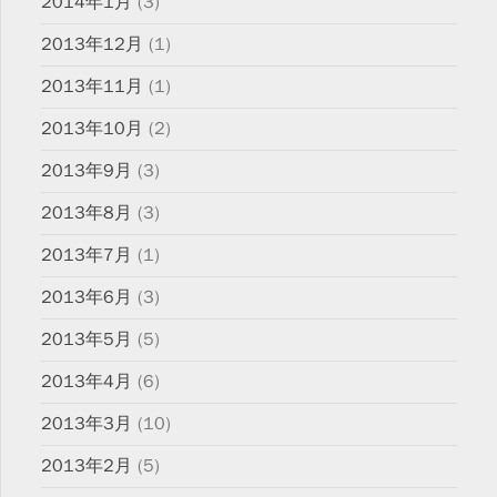
2014年1月
(3)
2013年12月
(1)
2013年11月
(1)
2013年10月
(2)
2013年9月
(3)
2013年8月
(3)
2013年7月
(1)
2013年6月
(3)
2013年5月
(5)
2013年4月
(6)
2013年3月
(10)
2013年2月
(5)