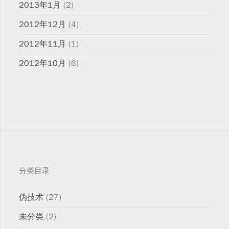
2013年1月
(2)
2012年12月
(4)
2012年11月
(1)
2012年10月
(6)
分类目录
伪技术
(27)
未分类
(2)