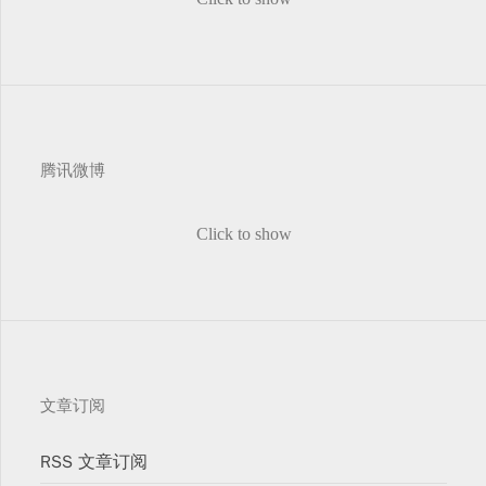
腾讯微博
Click to show
文章订阅
RSS 文章订阅