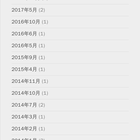
2017年5月
(2)
2016年10月
(1)
2016年6月
(1)
2016年5月
(1)
2015年9月
(1)
2015年4月
(1)
2014年11月
(1)
2014年10月
(1)
2014年7月
(2)
2014年3月
(1)
2014年2月
(1)