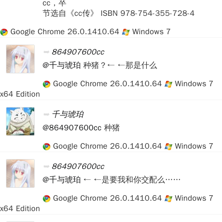
cc，卒
节选自《cc传》 ISBN 978-754-355-728-4
Google Chrome 26.0.1410.64
Windows 7
864907600cc
@千与琥珀
种猪？← ←那是什么
Google Chrome 26.0.1410.64
Windows 7
x64 Edition
千与琥珀
@864907600cc
种猪
Google Chrome 26.0.1410.64
Windows 7
864907600cc
@千与琥珀
← ←是要我和你交配么……
Google Chrome 26.0.1410.64
Windows 7
x64 Edition