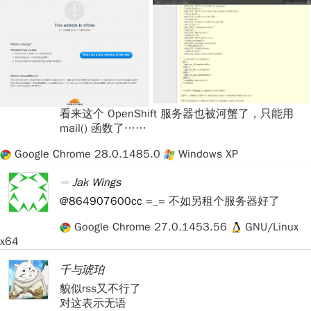
看来这个 OpenShift 服务器也被河蟹了，只能用
mail() 函数了……
Google Chrome 28.0.1485.0
Windows XP
Jak Wings
@864907600cc
=_= 不如另租个服务器好了
Google Chrome 27.0.1453.56
GNU/Linux
x64
千与琥珀
貌似rss又不行了
对这表示无语