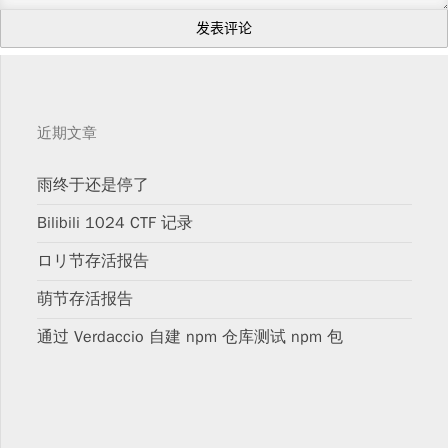
近期文章
雨终于还是停了
Bilibili 1024 CTF 记录
ロリ节存活报告
萌节存活报告
通过 Verdaccio 自建 npm 仓库测试 npm 包