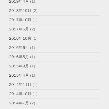
2019年4月
(1)
2018年10月
(2)
2017年10月
(1)
2017年5月
(2)
2016年10月
(1)
2016年6月
(1)
2016年5月
(1)
2015年9月
(1)
2015年4月
(1)
2014年11月
(1)
2014年10月
(1)
2014年7月
(2)