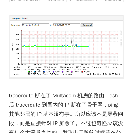
traceroute 断在了 Multacom 机房的路由，ssh
后 traceroute 到国内的 IP 断在了骨干网，ping
其他邻居的 IP 基本没有事。所以应该不是屏蔽网
段，而是直接针对 IP 屏蔽了。不过也奇怪应该没
有什么大流量之类的，发现出问题的时候还在公