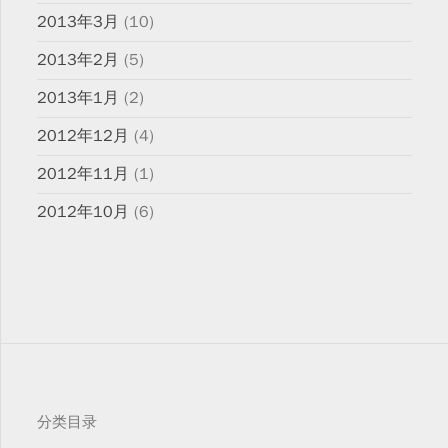
2013年3月
(10)
2013年2月
(5)
2013年1月
(2)
2012年12月
(4)
2012年11月
(1)
2012年10月
(6)
分类目录