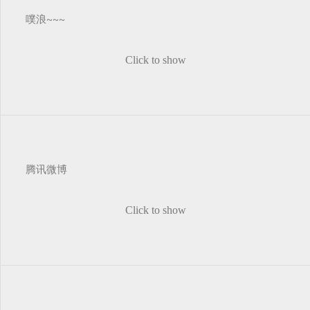
噗浪~~~
Click to show
腾讯微博
Click to show