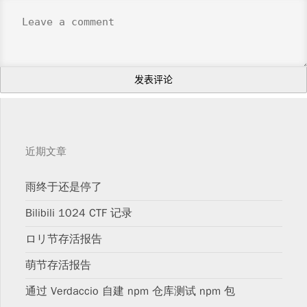
近期文章
雨终于还是停了
Bilibili 1024 CTF 记录
ロリ节存活报告
萌节存活报告
通过 Verdaccio 自建 npm 仓库测试 npm 包