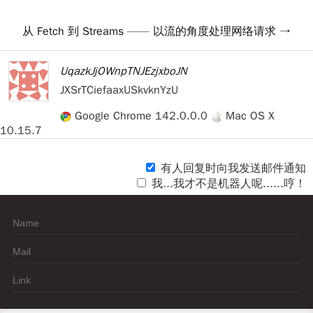
从 Fetch 到 Streams —— 以流的角度处理网络请求
UqazkJjOWnpTNJEzjxboJN
JXSrTCiefaaxUSkvknYzU
Google Chrome 142.0.0.0
Mac OS X
10.15.7
有人回复时向我发送邮件通知
我...我才不是机器人呢......哼！