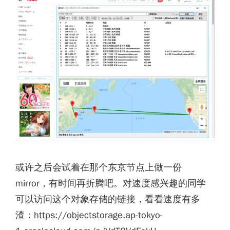
或许之后会试着在那个东京节点上做一份
mirror，有时间再折腾吧。对速度感兴趣的同学
可以访问这个对象存储的链接，看看速度有多
渣：https://objectstorage.ap-tokyo-