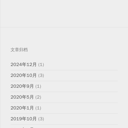
文章归档
2024年12月
(1)
2020年10月
(3)
2020年9月
(1)
2020年5月
(2)
2020年1月
(1)
2019年10月
(3)