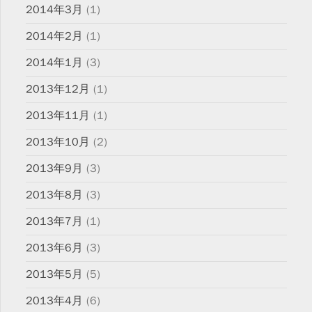
2014年3月
(1)
2014年2月
(1)
2014年1月
(3)
2013年12月
(1)
2013年11月
(1)
2013年10月
(2)
2013年9月
(3)
2013年8月
(3)
2013年7月
(1)
2013年6月
(3)
2013年5月
(5)
2013年4月
(6)