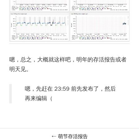
嗯，总之，大概就这样吧，明年的存活报告或者
明天见。
嗯，先赶在 23:59 前先发布了，然后
再来编辑（
萌节存活报告