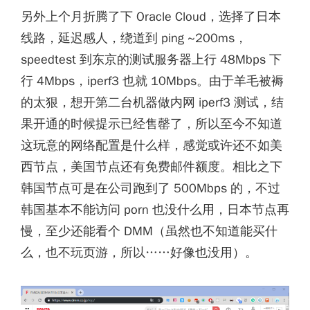
另外上个月折腾了下 Oracle Cloud，选择了日本
线路，延迟感人，绕道到 ping ~200ms，
speedtest 到东京的测试服务器上行 48Mbps 下
行 4Mbps，iperf3 也就 10Mbps。由于羊毛被褥
的太狠，想开第二台机器做内网 iperf3 测试，结
果开通的时候提示已经售罄了，所以至今不知道
这玩意的网络配置是什么样，感觉或许还不如美
西节点，美国节点还有免费邮件额度。相比之下
韩国节点可是在公司跑到了 500Mbps 的，不过
韩国基本不能访问 porn 也没什么用，日本节点再
慢，至少还能看个 DMM（虽然也不知道能买什
么，也不玩页游，所以……好像也没用）。