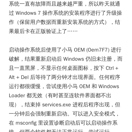
系统一直有故障而且越来越严重，所以昨天就通
过 Windows 7 操作系统的安装程序进行了升级操
作（保留用户数据而重新安装系统的方式），结
果最后卡在正版验证上了……
启动操作系统后使用了小马 OEM (Oem7F7) 进行
破解，结果重新启动后 Windows 仍旧未注册，而
且一直黑屏，不显示任何桌面图标，按下 Ctrl +
Alt + Del 后等待了两分钟才出现界面。任何程序
运行都很缓慢，尝试使用小马 OEM 和 Windows
Loader 都无效（有时甚至连软件界面都不出
现），结束掉 services.exe 进程后程序出现，但
一分钟后会强制重新启动。可以进入安全模式，
在 msconfig 里设置诊断启动后可以启动操作系
统，但两个软件都无法正常运行。尝试运行