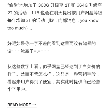
“偷偷”地增加了 360G 升级至 1T 和 664G 升级至
2T 的活动，115 也会在明天提出按用户网盘等级
每年增加 xT 的活动（嘘，内部消息，you know
too much）。
好吧如果你一字不差的看到这里而没有绕晕的
话……汝赢了=.=……
从这些数字上看，似乎网盘已经达到了白菜价的
样子。然而不管怎么样，这只是一种营销手段，
看起来用户得到了便宜，其实此时提供商已经套
牢了用户。
READ MORE →