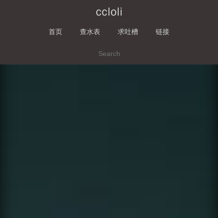
ccloli
首页
查水表
求吐槽
链接