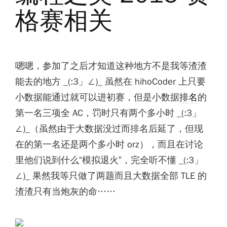
格赛相关
嗯嗯，参加了之后才知道这种地方不是我等渣渣
能去的地方 _(:3」∠)_ 虽然在 hihoCoder 上只要
小数据能通过就可以进初赛，但是小数据
排名
的
第一名三项全 AC，罚时只有两个多小时 _(:3」
∠)_（虽然由于大数据没过而排名后延了，但现
在的第一名还是两个多小时 orz），而且在讨论
里他们说到什么“模拟退火”，完全听不懂 _(:3」
∠)_ 果然我等只做了两题而且大数据全部 TLE 的
渣渣只有当炮灰的命……