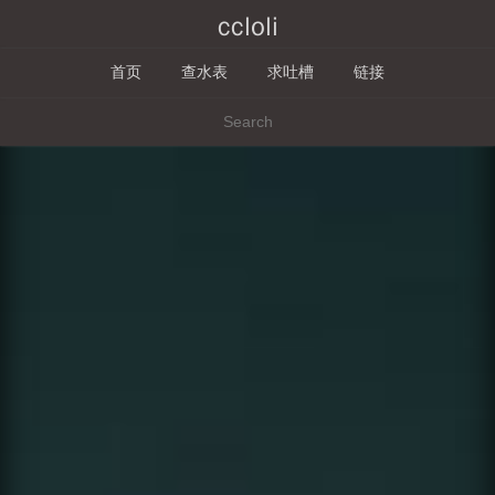
ccloli
首页
查水表
求吐槽
链接