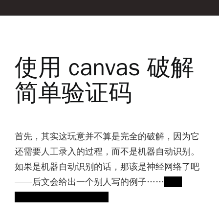
使用 canvas 破解
简单验证码
首先，其实这玩意并不算是完全的破解，因为它
还需要人工录入的过程，而不是机器自动识别。
如果是机器自动识别的话，那该是神经网络了吧
——后文会给出一个别人写的例子……
话说
CoffeeScript 是什么……