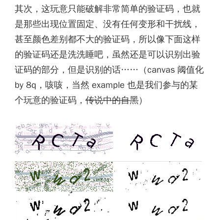
其次，这玩意只能破解非常简单的验证码，也就
是那些出现位置固定、没有任何变形和干扰线，
甚至颜色差别都不大的验证码，所以像下面这样
的验证码还是洗洗睡吧，虽然还是可以识别出验
证码的部分，但是识别的话……（canvas 阈值化
by 8q，咳咳，当然 example 也是我们参与的某
个玩意的验证码，
传说中的自黑
）