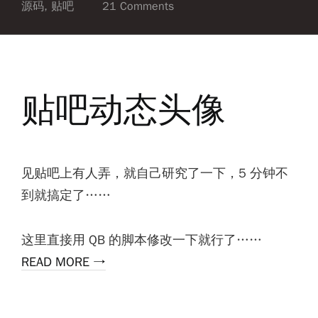
源码
,
贴吧
21 Comments
贴吧动态头像
见贴吧上有人弄，就自己研究了一下，5 分钟不
到就搞定了……
这里直接用 QB 的脚本修改一下就行了……
READ MORE →