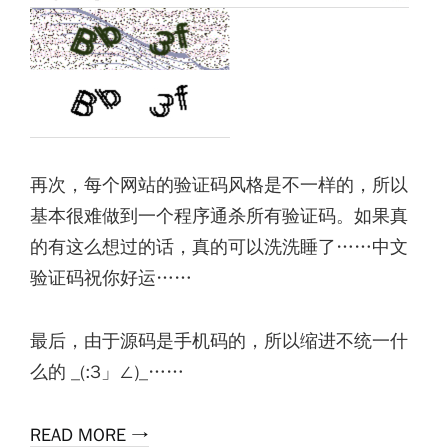
再次，每个网站的验证码风格是不一样的，所以
基本很难做到一个程序通杀所有验证码。如果真
的有这么想过的话，真的可以洗洗睡了……中文
验证码祝你好运……
最后，由于源码是手机码的，所以缩进不统一什
么的 _(:3」∠)_……
READ MORE →